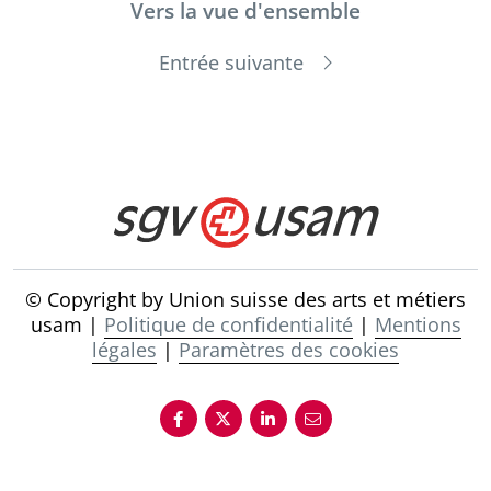
Vers la vue d'ensemble
Entrée suivante
© Copyright by Union suisse des arts et métiers
usam |
Politique de confidentialité
|
Mentions
légales
|
Paramètres des cookies