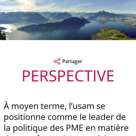
Partager
PERSPECTIVE
À moyen terme, l’usam se
positionne comme le leader de
la politique des PME en matière