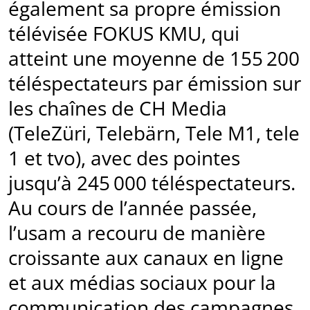
également sa propre émission
télévisée FOKUS KMU, qui
atteint une moyenne de 155 200
téléspectateurs par émission sur
les chaînes de CH Media
(TeleZüri, Telebärn, Tele M1, tele
1 et tvo), avec des pointes
jusqu’à 245 000 téléspectateurs.
Au cours de l’année passée,
l’usam a recouru de manière
croissante aux canaux en ligne
et aux médias sociaux pour la
communication des campagnes.