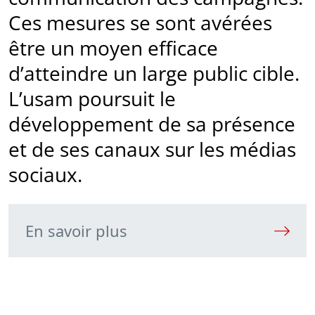
Ces mesures se sont avérées
être un moyen efficace
d’atteindre un large public cible.
L’usam poursuit le
développement de sa présence
et de ses canaux sur les médias
sociaux.
En savoir plus