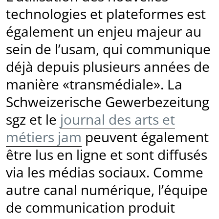
technologies et plateformes est
également un enjeu majeur au
sein de l’usam, qui communique
déjà depuis plusieurs années de
manière «transmédiale». La
Schweizerische Gewerbezeitung
sgz et le
journal des arts et
métiers jam
peuvent également
être lus en ligne et sont diffusés
via les médias sociaux. Comme
autre canal numérique, l’équipe
de communication produit