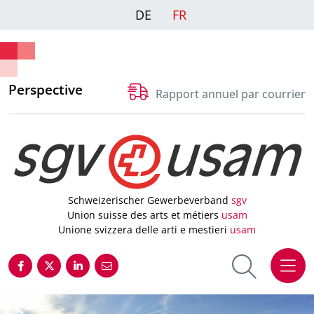
DE
FR
Perspective
Rapport annuel par courrier
Schweizerischer Gewerbeverband
sgv
Union suisse des arts et métiers
usam
Unione svizzera delle arti e mestieri
usam