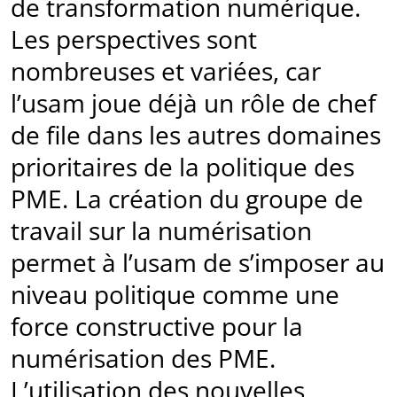
de transformation numérique.
Les perspectives sont
nombreuses et variées, car
l’usam joue déjà un rôle de chef
de file dans les autres domaines
prioritaires de la politique des
PME. La création du groupe de
travail sur la numérisation
permet à l’usam de s’imposer au
niveau politique comme une
force constructive pour la
numérisation des PME.
L’utilisation des nouvelles