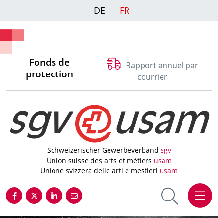
DE
FR
Fonds de
Rapport annuel par
protection
courrier
Schweizerischer Gewerbeverband
sgv
Union suisse des arts et métiers
usam
Unione svizzera delle arti e mestieri
usam