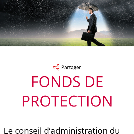
Partager
FONDS DE
PROTECTION
Le conseil d’administration du