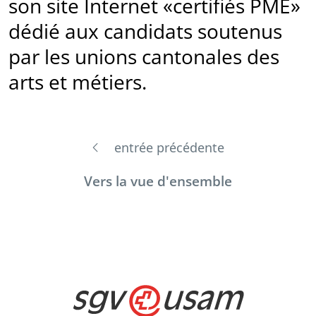
son site Internet «certifiés PME»
dédié aux candidats soutenus
par les unions cantonales des
arts et métiers.
entrée précédente
Vers la vue d'ensemble