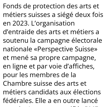
Fonds de protection des arts et
métiers suisses a siégé deux fois
en 2023. L’organisation
d’entraide des arts et métiers a
soutenu la campagne électorale
nationale «Perspective Suisse»
et mené sa propre campagne,
en ligne et par voie d’affiches,
pour les membres de la
Chambre suisse des arts et
métiers candidats aux élections
fédérales. Elle a en outre lancé