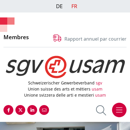
DE
FR
Membres
Rapport annuel par courrier
Schweizerischer Gewerbeverband
sgv
Union suisse des arts et métiers
usam
Unione svizzera delle arti e mestieri
usam