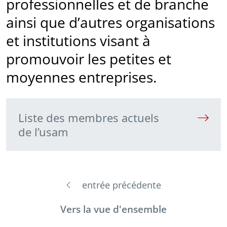
professionnelles et de branche
ainsi que d’autres organisations
et institutions visant à
promouvoir les petites et
moyennes entreprises.
Liste des membres actuels
de l’usam
entrée précédente
Vers la vue d'ensemble