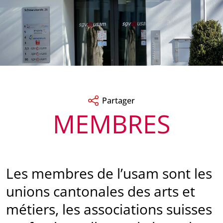
Partager
MEMBRES
Les membres de l’usam sont les
unions cantonales des arts et
métiers, les asso­ci­ations suisses