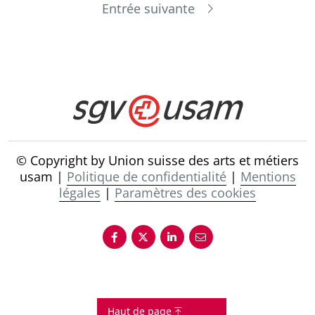
Entrée suivante
© Copyright by Union suisse des arts et métiers
usam |
Politique de confidentialité
|
Mentions
légales
|
Paramètres des cookies
Haut de page