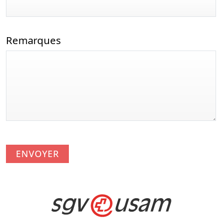
Remarques