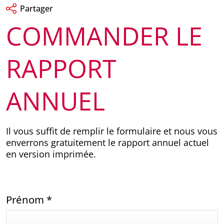
Partager
COMMANDER LE
RAPPORT
ANNUEL
Il vous suffit de remplir le formulaire et nous vous
enverrons gratuitement le rapport annuel actuel
en version imprimée.
Prénom
*