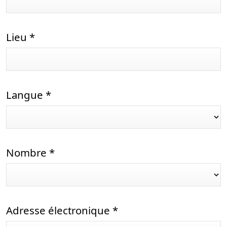
Lieu
*
Langue
*
Nombre
*
Adresse électronique
*