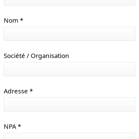
Nom
*
Société / Organisation
Adresse
*
NPA
*