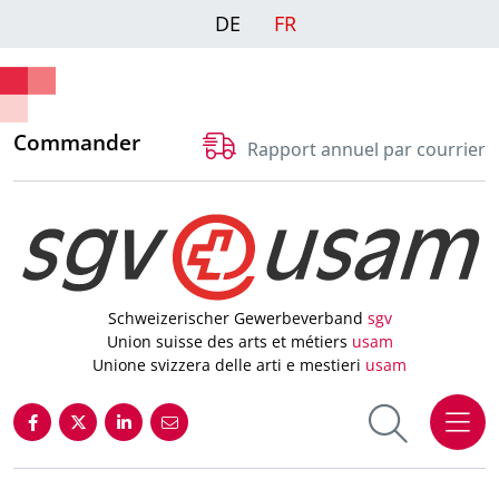
DE
FR
Commander
Rapport annuel par courrier
Schweizerischer Gewerbeverband
sgv
Union suisse des arts et métiers
usam
Unione svizzera delle arti e mestieri
usam