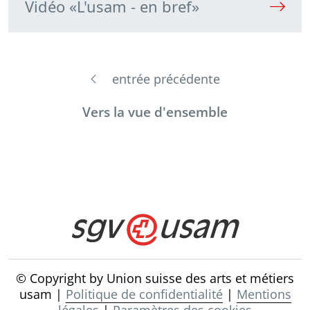
Vidéo «L'usam - en bref»
entrée précédente
Vers la vue d'ensemble
© Copyright by Union suisse des arts et métiers
usam |
Politique de confidentialité
|
Mentions