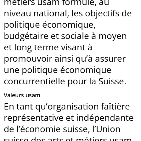
métiers usam formule, au
niveau national, les objec­tifs de
politique économique,
budgétaire et sociale à moyen
et long terme visant à
promouvoir ainsi qu’à assurer
une politique économique
concurrentielle pour la Suisse.
Valeurs usam
En tant qu’organisation faîtière
représentative et indépendante
de l’économie suisse, l’Union
suisse des arts et métiers usam