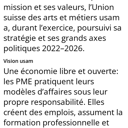
mission et ses valeurs, l’Union
suisse des arts et métiers usam
a, durant l’exercice, poursuivi sa
stratégie et ses grands axes
politiques 2022–2026.
Vision usam
Une économie libre et ouverte:
les PME pratiquent leurs
modèles d’affaires sous leur
propre responsabilité. Elles
créent des emplois, assument la
formation professionnelle et