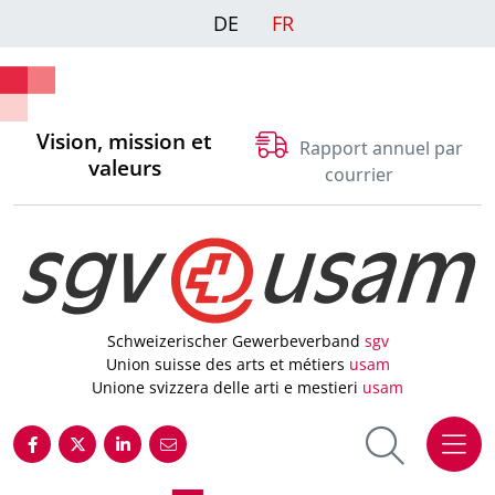
DE
FR
Vision, mission et
Rapport annuel par
valeurs
courrier
Schweizerischer Gewerbeverband
sgv
Union suisse des arts et métiers
usam
Unione svizzera delle arti e mestieri
usam