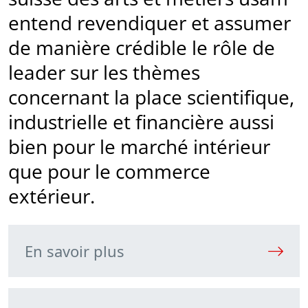
entend revendiquer et assumer
de manière crédible le rôle de
leader sur les thèmes
concernant la place scienti­fique,
industrielle et financière aussi
bien pour le marché intérieur
que pour le commerce
extérieur.
En savoir plus