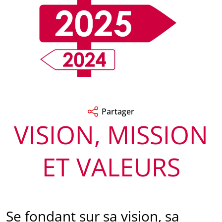
Partager
VISION, MISSION
ET VALEURS
Se fondant sur sa vision, sa