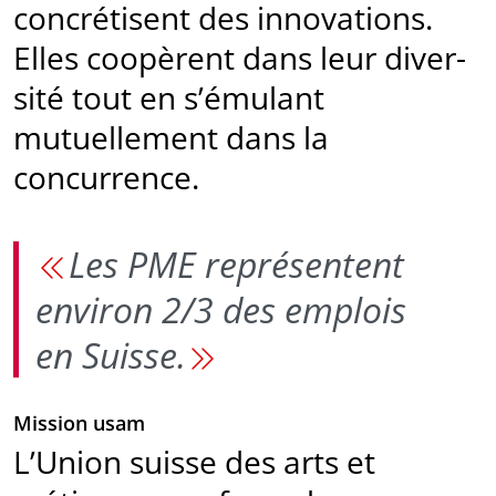
concrétisent des innovations.
Elles coopèrent dans leur diver­
sité tout en s’émulant
mutuellement dans la
concurrence.
Les PME représentent
environ 2/3 des emplois
en Suisse.
Mission usam
L’Union suisse des arts et