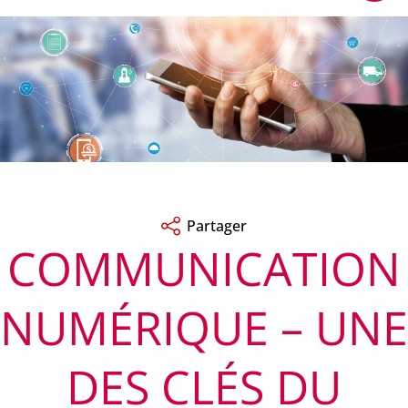
Partager
COMMUNICATION
NUMÉRIQUE – UNE
DES CLÉS DU