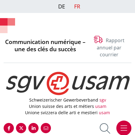
DE
FR
Rapport
Communication numérique –
annuel par
une des clés du succès
courrier
Schweizerischer Gewerbeverband
sgv
Union suisse des arts et métiers
usam
Unione svizzera delle arti e mestieri
usam