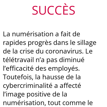
SUCCÈS
La numérisation a fait de
rapides progrès dans le sillage
de la crise du coronavirus. Le
télétravail n’a pas diminué
l’efficacité des employés.
Toutefois, la hausse de la
cybercriminalité a affecté
l’image positive de la
numérisation, tout comme le