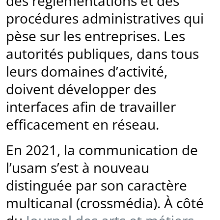
des règlementations et des
procédures administratives qui
pèse sur les entreprises. Les
autorités publiques, dans tous
leurs domaines d’activité,
doivent développer des
interfaces afin de travailler
efficacement en réseau.
En 2021, la communication de
l’usam s’est à nouveau
distinguée par son caractère
multicanal (crossmédia). À côté