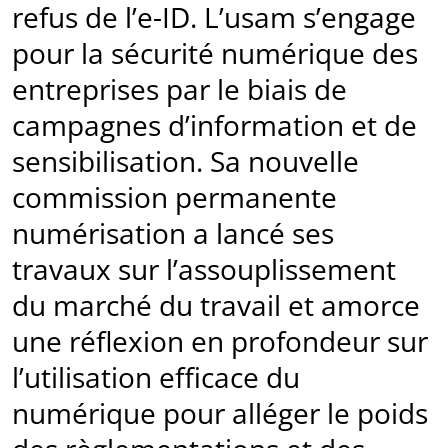
refus de l’e-ID. L’usam s’engage
pour la sécurité numérique des
entreprises par le biais de
campagnes d’information et de
sensibilisation. Sa nouvelle
commission permanente
numérisation a lancé ses
travaux sur l’assouplissement
du marché du travail et amorce
une réflexion en profondeur sur
l’utilisation efficace du
numérique pour alléger le poids