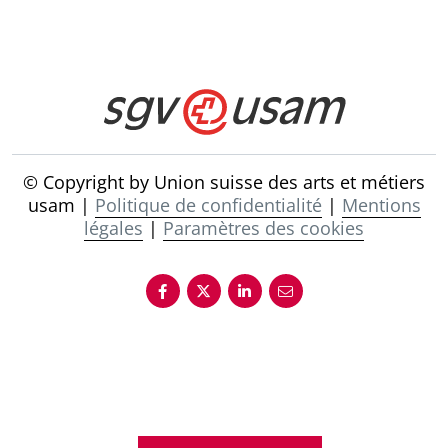
© Copyright by Union suisse des arts et métiers
usam |
Politique de confidentialité
|
Mentions
légales
|
Paramètres des cookies