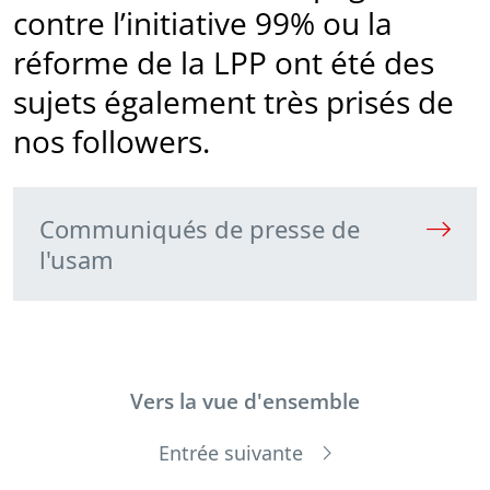
contre l’initiative 99% ou la
réforme de la LPP ont été des
sujets également très prisés de
nos followers.
Communiqués de presse de
l'usam
Vers la vue d'ensemble
Entrée suivante