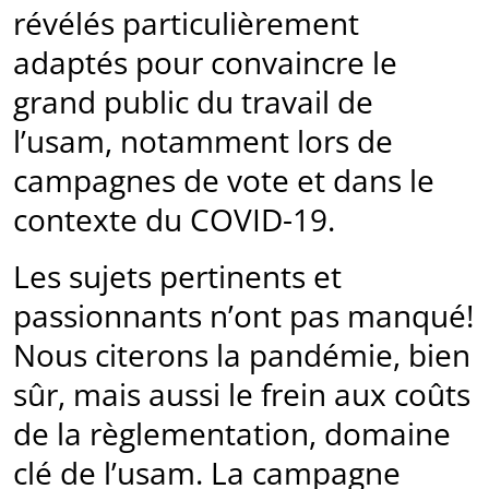
révélés particulièrement
adaptés pour convaincre le
grand public du travail de
l’usam, notamment lors de
campagnes de vote et dans le
contexte du COVID-19.
Les sujets pertinents et
passionnants n’ont pas manqué!
Nous citerons la pandémie, bien
sûr, mais aussi le frein aux coûts
de la règlementation, domaine
clé de l’usam. La campagne