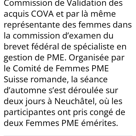
Commission de Validation des
acquis COVA et par là même
représentante des femmes dans
la commission d’examen du
brevet fédéral de spécialiste en
gestion de PME. Organisée par
le Comité de Femmes PME
Suisse romande, la séance
d’automne s’est déroulée sur
deux jours à Neuchâtel, où les
participantes ont pris congé de
deux Femmes PME émérites.