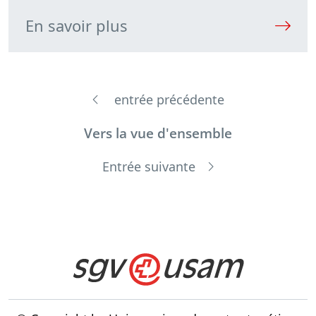
En savoir plus
entrée précédente
Vers la vue d'ensemble
Entrée suivante