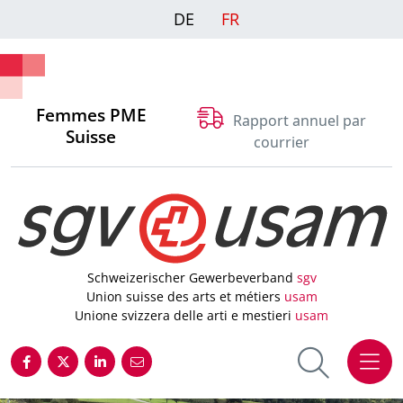
DE
FR
Femmes PME
Rapport annuel par
Suisse
courrier
Schweizerischer Gewerbeverband
sgv
Union suisse des arts et métiers
usam
Unione svizzera delle arti e mestieri
usam