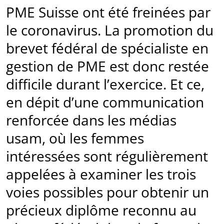
PME Suisse ont été freinées par
le coronavirus. La promotion du
brevet fédéral de spécialiste en
gestion de PME est donc restée
difficile durant l’exercice. Et ce,
en dépit d’une communication
renforcée dans les médias
usam, où les femmes
intéressées sont régulièrement
appelées à examiner les trois
voies possibles pour obtenir un
précieux diplôme reconnu au