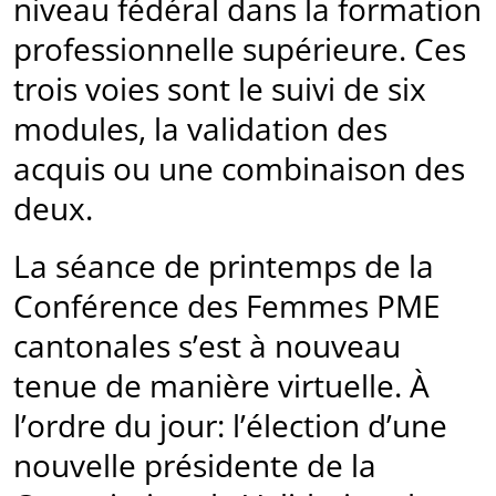
niveau fédéral dans la formation
professionnelle supérieure. Ces
trois voies sont le suivi de six
modules, la validation des
acquis ou une combinaison des
deux.
La séance de printemps de la
Conférence des Femmes PME
cantonales s’est à nouveau
tenue de manière virtuelle. À
l’ordre du jour: l’élection d’une
nouvelle présidente de la