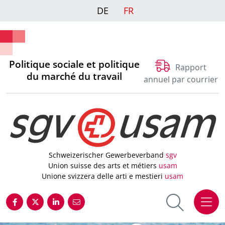
DE
FR
Politique sociale et politique
Rapport
du marché du travail
annuel par courrier
Schweizerischer Gewerbeverband
sgv
Union suisse des arts et métiers
usam
Unione svizzera delle arti e mestieri
usam