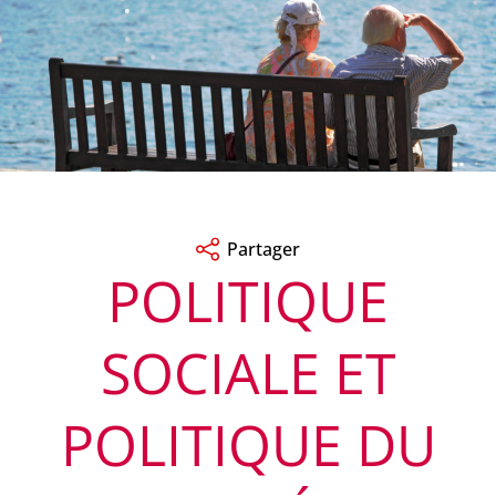
Partager
POLITIQUE
SOCIALE ET
POLITIQUE DU