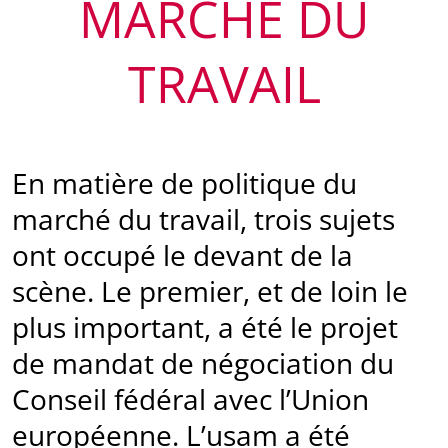
MARCHÉ DU
TRAVAIL
En matière de politique du
marché du travail, trois sujets
ont occupé le devant de la
scène. Le premier, et de loin le
plus important, a été le projet
de mandat de négociation du
Conseil fédéral avec l’Union
européenne. L’usam a été