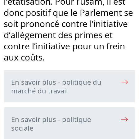
l’étatisation. Pour l’usam, il est
donc positif que le Parlement se
soit prononcé contre l’initiative
d’allègement des primes et
contre l’initiative pour un frein
aux coûts.
En savoir plus - politique du
marché du travail
En savoir plus - politique
sociale