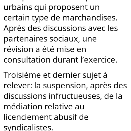
urbains qui proposent un
certain type de marchandises.
Après des discussions avec les
partenaires sociaux, une
révision a été mise en
consultation durant l’exercice.
Troisième et dernier sujet à
relever: la suspension, après des
discussions infructueuses, de la
médiation relative au
licenciement abusif de
syndicalistes.