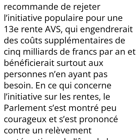
recommande de rejeter
l’initiative populaire pour une
13e rente AVS, qui engendrerait
des coûts supplémentaires de
cinq milliards de francs par an et
bénéficierait surtout aux
personnes n’en ayant pas
besoin. En ce qui concerne
l’initiative sur les rentes, le
Parlement s’est montré peu
courageux et s’est prononcé
contre un relèvement