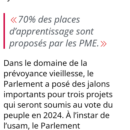
70% des places
d’apprentissage sont
proposés par les PME.
Dans le domaine de la
prévoyance vieillesse, le
Parlement a posé des jalons
importants pour trois projets
qui seront soumis au vote du
peuple en 2024. À l’instar de
l’usam, le Parlement