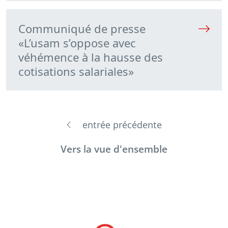
Communiqué de presse
«L’usam s’oppose avec
véhémence à la hausse des
cotisations salariales»
entrée précédente
Vers la vue d'ensemble