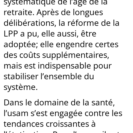
systématique de l’âge de la
retraite. Après de longues
délibérations, la réforme de la
LPP a pu, elle aussi, être
adoptée; elle engendre certes
des coûts supplémentaires,
mais est indispensable pour
stabiliser l’ensemble du
système.
Dans le domaine de la santé,
l’usam s’est engagée contre les
tendances croissantes à