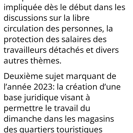
impliquée dès le début dans les
discussions sur la libre
circulation des personnes, la
protection des salaires des
travailleurs détachés et divers
autres thèmes.
Deuxième sujet marquant de
l’année 2023: la création d’une
base juridique visant à
permettre le travail du
dimanche dans les magasins
des quartiers touristiques