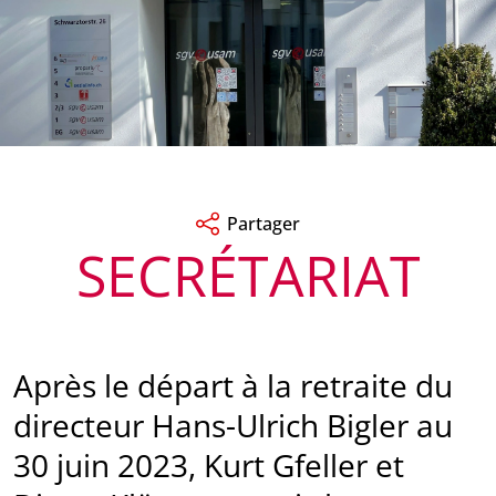
Partager
SECRÉTARIAT
Après le départ à la retraite du
directeur Hans-Ulrich Bigler au
30 juin 2023, Kurt Gfeller et