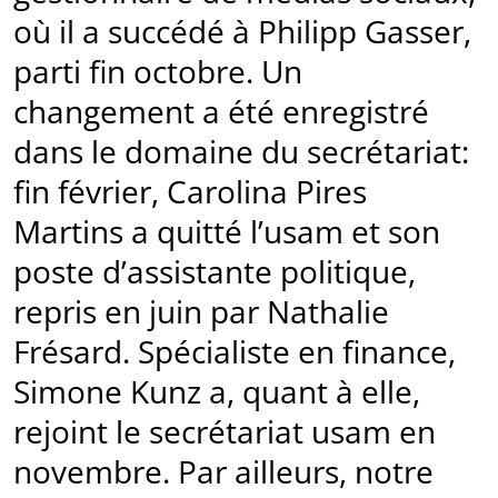
où il a succédé à Philipp Gasser,
parti fin octobre. Un
changement a été enregistré
dans le domaine du secrétariat:
fin février, Carolina Pires
Martins a quitté l’usam et son
poste d’assistante politique,
repris en juin par Nathalie
Frésard. Spécialiste en finance,
Simone Kunz a, quant à elle,
rejoint le secrétariat usam en
novembre. Par ailleurs, notre