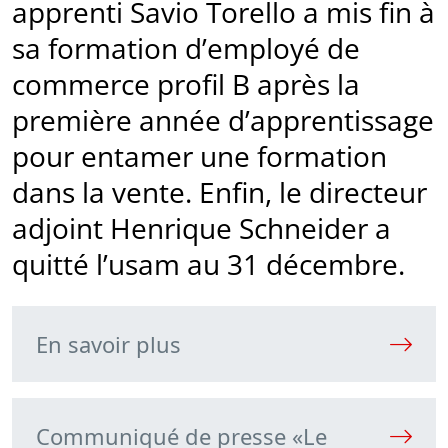
apprenti Savio Torello a mis fin à
sa formation d’employé de
commerce profil B après la
première année d’apprentissage
pour entamer une formation
dans la vente. Enfin, le directeur
adjoint Henrique Schneider a
quitté l’usam au 31 décembre.
En savoir plus
Communiqué de presse «Le