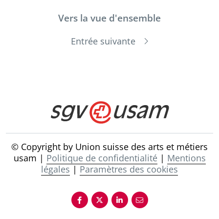
Vers la vue d'ensemble
Entrée suivante
© Copyright by Union suisse des arts et métiers
usam |
Politique de confidentialité
|
Mentions
légales
|
Paramètres des cookies