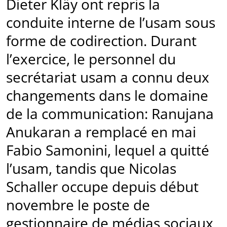
Dieter Kläy ont repris la
conduite interne de l’usam sous
forme de codirection. Durant
l’exercice, le personnel du
secrétariat usam a connu deux
changements dans le domaine
de la communication: Ranujana
Anukaran a remplacé en mai
Fabio Samonini, lequel a quitté
l’usam, tandis que Nicolas
Schaller occupe depuis début
novembre le poste de
gestionnaire de médias sociaux,