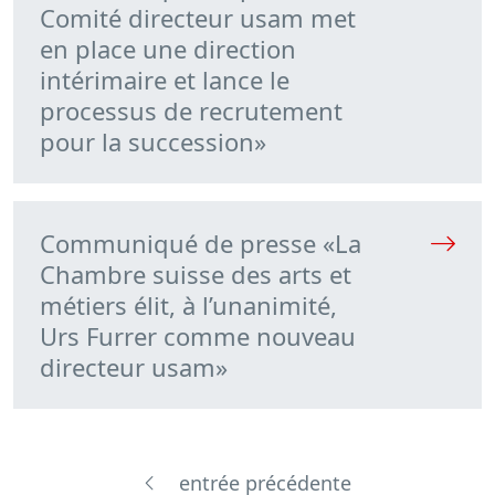
Comité directeur usam met
en place une direction
intérimaire et lance le
processus de recrutement
pour la succession»
Communiqué de presse «La
Chambre suisse des arts et
métiers élit, à l’unanimité,
Urs Furrer comme nouveau
directeur usam»
entrée précédente