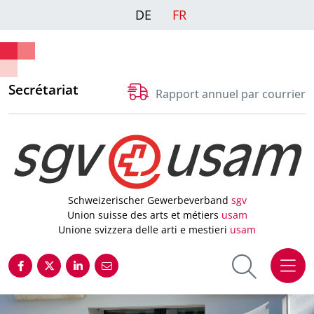
DE
FR
Secrétariat
Rapport annuel par courrier
Schweizerischer Gewerbeverband
sgv
Union suisse des arts et métiers
usam
Unione svizzera delle arti e mestieri
usam