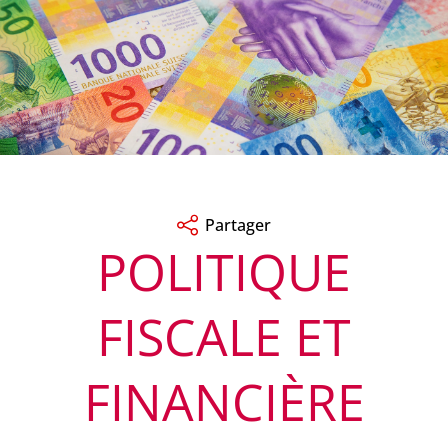
Partager
POLITIQUE
FISCALE ET
FINANCIÈRE