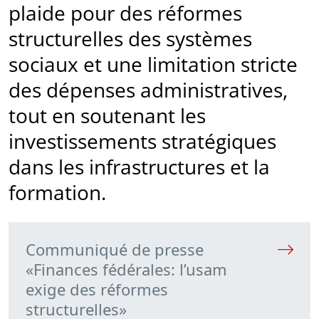
plaide pour des réformes
structurelles des systèmes
sociaux et une limitation stricte
des dépenses administratives,
tout en soutenant les
investissements stratégiques
dans les infrastructures et la
formation.
Communiqué de presse
«Finances fédérales: l’usam
exige des réformes
structurelles»