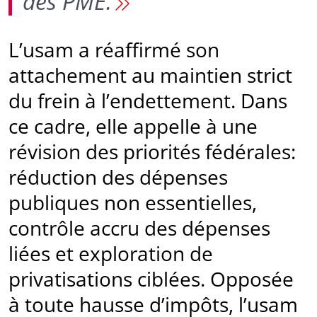
des PME.
L’usam a réaffirmé son
attachement au maintien strict
du frein à l’endettement. Dans
ce cadre, elle appelle à une
révision des priorités fédérales:
réduction des dépenses
publiques non essentielles,
contrôle accru des dépenses
liées et exploration de
privatisations ciblées. Opposée
à toute hausse d’impôts, l’usam