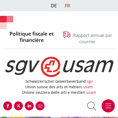
DE
FR
Politique fiscale et
Rapport annuel par
financière
courrier
Schweizerischer Gewerbeverband
sgv
Union suisse des arts et métiers
usam
Unione svizzera delle arti e mestieri
usam