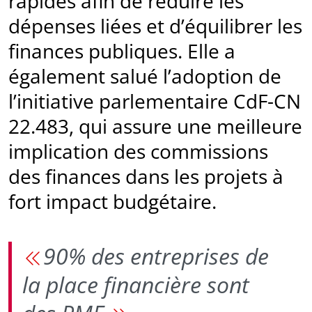
rapides afin de réduire les
dépenses liées et d’équilibrer les
finances publiques. Elle a
également salué l’adoption de
l’initiative parlementaire CdF-CN
22.483, qui assure une meilleure
implication des commissions
des finances dans les projets à
fort impact budgétaire.
90% des entreprises de
la place financière sont