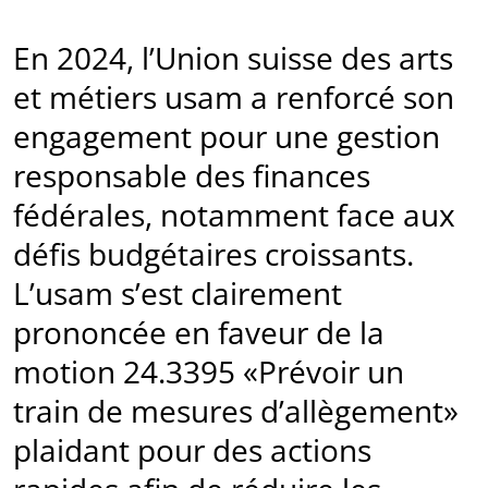
En 2024, l’Union suisse des arts
et métiers usam a renforcé son
engagement pour une gestion
responsable des finances
fédérales, notamment face aux
défis budgétaires croissants.
L’usam s’est clairement
prononcée en faveur de la
motion 24.3395 «Prévoir un
train de mesures d’allègement»
plaidant pour des actions