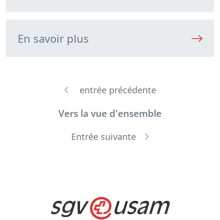
En savoir plus
entrée précédente
Vers la vue d'ensemble
Entrée suivante