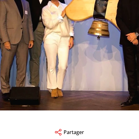
Partager