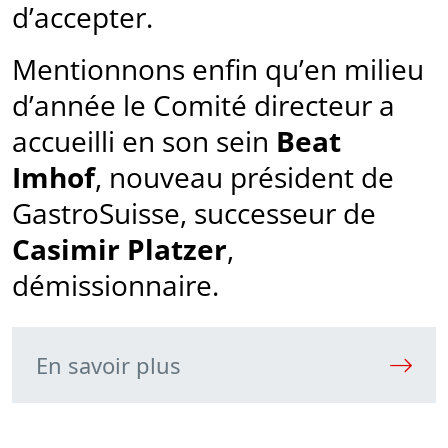
d’accepter.
Mentionnons enfin qu’en milieu
d’année le Comité directeur a
accueilli en son sein
Beat
Imhof
, nouveau président de
GastroSuisse, successeur de
Casimir Platzer
,
démissionnaire.
En savoir plus