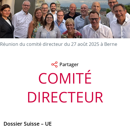
Réunion du comité directeur du 27 août 2025 à Berne
Partager
COMITÉ
DIRECTEUR
Dossier Suisse – UE