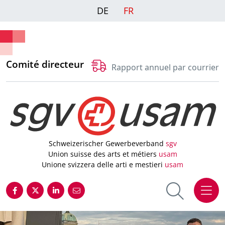
DE
FR
Comité directeur
Rapport annuel par courrier
Schweizerischer Gewerbeverband
sgv
Union suisse des arts et métiers
usam
Unione svizzera delle arti e mestieri
usam