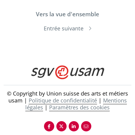
Vers la vue d'ensemble
Entrée suivante
© Copyright by Union suisse des arts et métiers
usam |
Politique de confidentialité
|
Mentions
légales
|
Paramètres des cookies