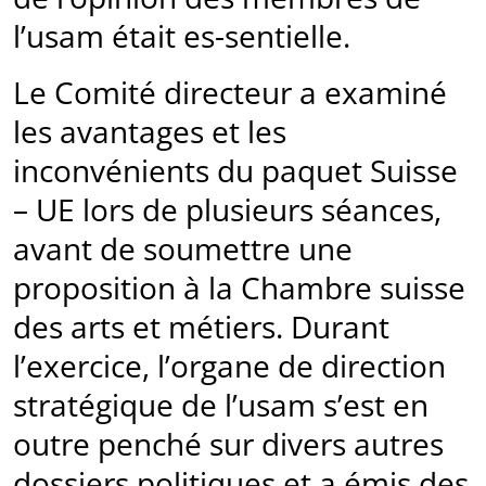
l’usam était es-sentielle.
Le Comité directeur a examiné
les avantages et les
inconvénients du paquet Suisse
– UE lors de plusieurs séances,
avant de soumettre une
proposition à la Chambre suisse
des arts et métiers. Durant
l’exercice, l’organe de direction
stratégique de l’usam s’est en
outre penché sur divers autres
dossiers politiques et a émis des