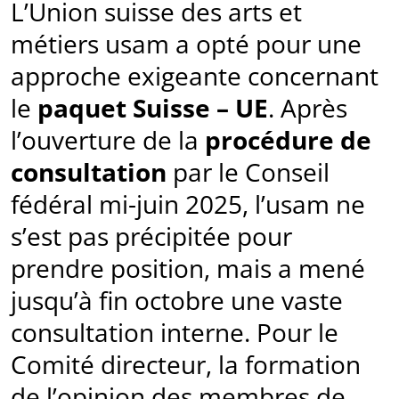
L’Union suisse des arts et
métiers usam a opté pour une
approche exigeante concernant
le
paquet Suisse – UE
. Après
l’ouverture de la
procédure de
consultation
par le Conseil
fédéral mi-juin 2025, l’usam ne
s’est pas précipitée pour
prendre position, mais a mené
jusqu’à fin octobre une vaste
consultation interne. Pour le
Comité directeur, la formation
de l’opinion des membres de