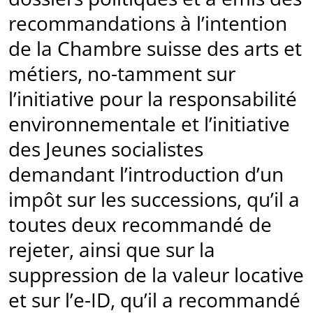
recommandations à l’intention
de la Chambre suisse des arts et
métiers, no-tamment sur
l’initiative pour la responsabilité
environnementale et l’initiative
des Jeunes socialistes
demandant l’introduction d’un
impôt sur les successions, qu’il a
toutes deux recommandé de
rejeter, ainsi que sur la
suppression de la valeur locative
et sur l’e-ID, qu’il a recommandé