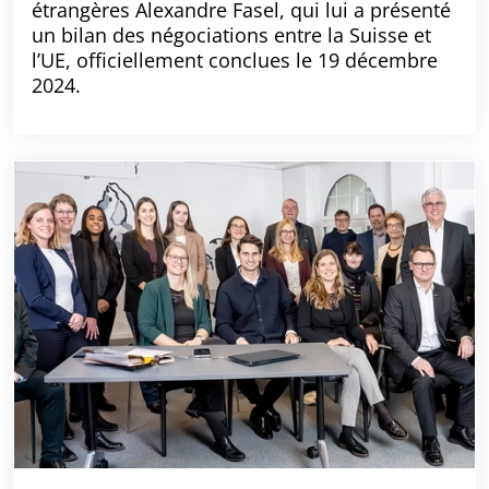
étrangères Alexandre Fasel, qui lui a présenté
un bilan des négociations entre la Suisse et
l’UE, officiellement conclues le 19 décembre
2024.