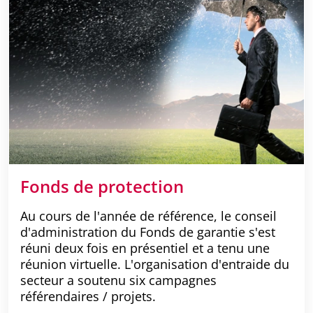
Fonds de protection
Au cours de l'année de référence, le conseil
d'administration du Fonds de garantie s'est
réuni deux fois en présentiel et a tenu une
réunion virtuelle. L'organisation d'entraide du
secteur a soutenu six campagnes
référendaires / projets.