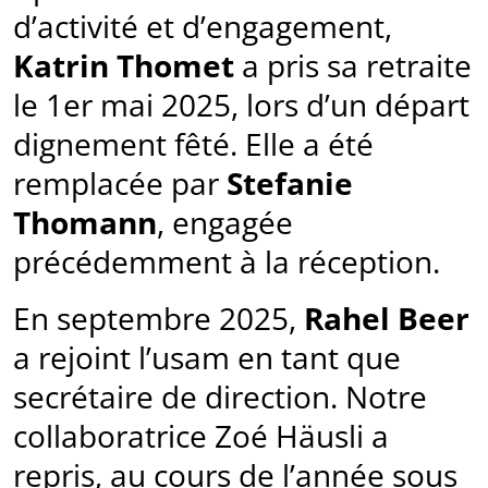
d’activité et d’engagement,
Katrin Thomet
a pris sa retraite
le 1er mai 2025, lors d’un départ
dignement fêté. Elle a été
remplacée par
Stefanie
Thomann
, engagée
précédemment à la réception.
En septembre 2025,
Rahel Beer
a rejoint l’usam en tant que
secrétaire de direction. Notre
collaboratrice Zoé Häusli a
repris, au cours de l’année sous