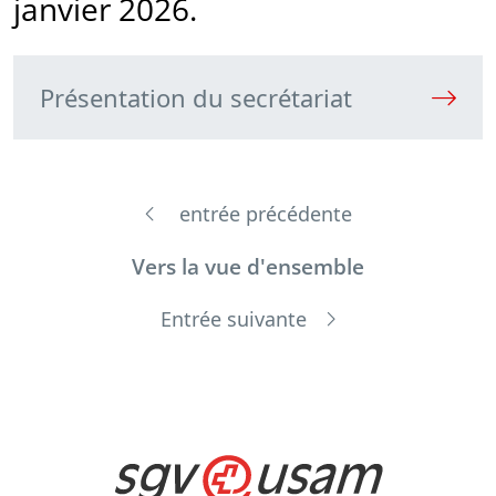
janvier 2026.
Présentation du secrétariat
entrée précédente
Vers la vue d'ensemble
Entrée suivante