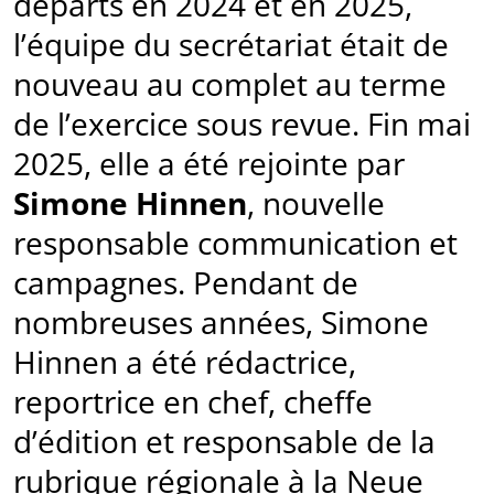
départs en 2024 et en 2025,
l’équipe du secrétariat était de
nouveau au complet au terme
de l’exercice sous revue. Fin mai
2025, elle a été rejointe par
Simone Hinnen
, nouvelle
responsable communication et
campagnes. Pendant de
nombreuses années, Simone
Hinnen a été rédactrice,
reportrice en chef, cheffe
d’édition et responsable de la
rubrique régionale à la Neue