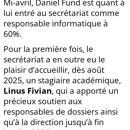
Mi-avril, Daniel Fund est quant à
lui entré au secrétariat comme
responsable informatique à
60%.
Pour la première fois, le
secrétariat a en outre eu le
plaisir d’accueillir, dès août
2025, un stagiaire académique,
Linus Fivian
, qui a apporté un
précieux soutien aux
responsables de dossiers ainsi
qu’à la direction jusqu’à fin