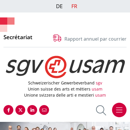
DE
FR
Secrétariat
Rapport annuel par courrier
Schweizerischer Gewerbeverband
sgv
Union suisse des arts et métiers
usam
Unione svizzera delle arti e mestieri
usam