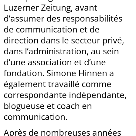
Luzerner Zeitung, avant
d’assumer des responsabilités
de communication et de
direction dans le secteur privé,
dans l’administration, au sein
d’une association et d’une
fondation. Simone Hinnen a
également travaillé comme
correspondante indépendante,
blogueuse et coach en
communication.
Après de nombreuses années