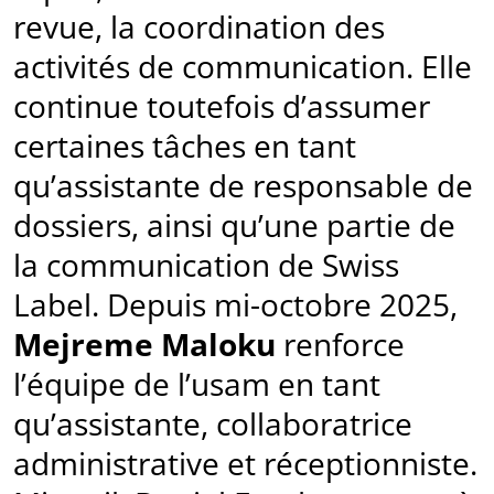
revue, la coordination des
activités de communication. Elle
continue toutefois d’assumer
certaines tâches en tant
qu’assistante de responsable de
dossiers, ainsi qu’une partie de
la communication de Swiss
Label. Depuis mi-octobre 2025,
Mejreme Maloku
renforce
l’équipe de l’usam en tant
qu’assistante, collaboratrice
administrative et réceptionniste.