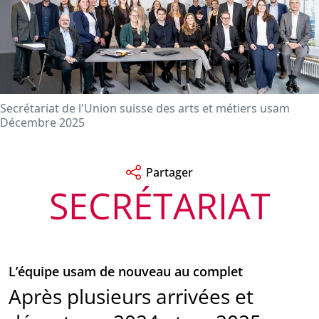
Secrétariat de l'Union suisse des arts et métiers usam
Décembre 2025
Partager
SECRÉTARIAT
L’équipe usam de nouveau au complet
Après plusieurs arrivées et